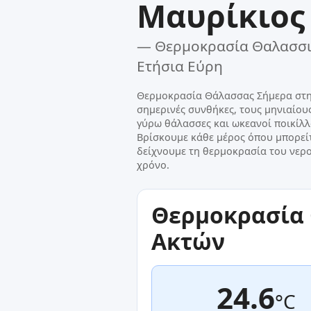
Μαυρίκιος
— Θερμοκρασία Θαλασσι
Ετήσια Εύρη
Θερμοκρασία Θάλασσας Σήμερα στην
σημερινές συνθήκες, τους μηνιαίου
γύρω θάλασσες και ωκεανοί ποικίλλ
Βρίσκουμε κάθε μέρος όπου μπορείτ
δείχνουμε τη θερμοκρασία του νερο
χρόνο.
Θερμοκρασία 
Ακτών
24.6
°C