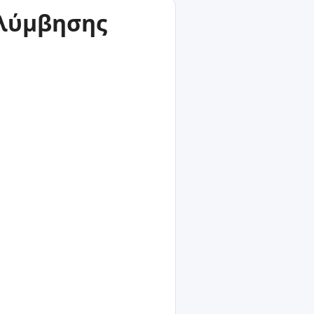
ολύμβησης