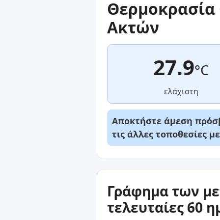
Θερμοκρασία 
Ακτών
27.9
°C
ελάχιστη
Αποκτήστε άμεση πρόσβ
τις άλλες τοποθεσίες μ
Γράφημα των με
τελευταίες 60 η