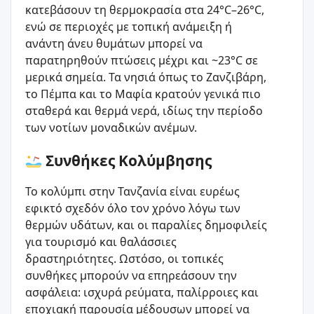
κατεβάσουν τη θερμοκρασία στα 24°C–26°C,
ενώ σε περιοχές με τοπική ανάμειξη ή
ανάντη άνευ θυμάτων μπορεί να
παρατηρηθούν πτώσεις μέχρι και ~23°C σε
μερικά σημεία. Τα νησιά όπως το Ζανζιβάρη,
το Πέμπα και το Μαφία κρατούν γενικά πιο
σταθερά και θερμά νερά, ιδίως την περίοδο
των νοτίων μοναδικών ανέμων.
Συνθήκες Κολύμβησης
Το κολύμπι στην Τανζανία είναι ευρέως
εφικτό σχεδόν όλο τον χρόνο λόγω των
θερμών υδάτων, και οι παραλίες δημοφιλείς
για τουρισμό και θαλάσσιες
δραστηριότητες. Ωστόσο, οι τοπικές
συνθήκες μπορούν να επηρεάσουν την
ασφάλεια: ισχυρά ρεύματα, παλίρροιες και
εποχιακή παρουσία μέδουσων μπορεί να