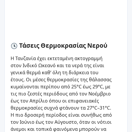
Τάσεις Θερμοκρασίας Νερού
Η Τανζανία έχει εκτεταμένη ακτογραμμή
στον Ινδικό Ωκεανό και τα νερά της είναι
γενικά θερμά καθ’ όλη τη διάρκεια του
έτους. Οι μέσες θερμοκρασίες της θάλασσας
κυμαίνονται περίπου από 25°C έως 29°C, με
τις πιο ζεστές περιόδους από τον Νοέμβριο
έως τον Απρίλιο όπου οι επιφανειακές
θερμοκρασίες συχνά φτάνουν τα 27°C–31°C.
Η πιο δροσερή περίοδος είναι συνήθως από
τον Ιούνιο έως τον Αύγουστο, όταν οι νότιοι
άνεμοι και τοπικά φαινόμενα μπορούν να