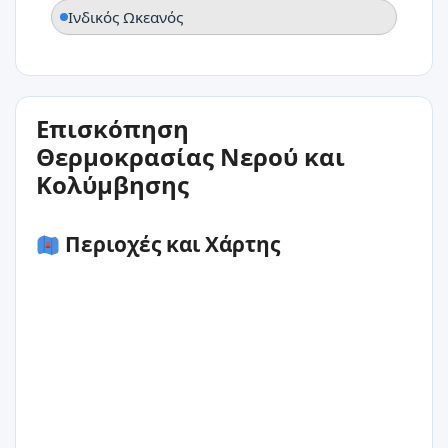
Ινδικός Ωκεανός
Επισκόπηση
Θερμοκρασίας Νερού και
Κολύμβησης
Περιοχές και Χάρτης