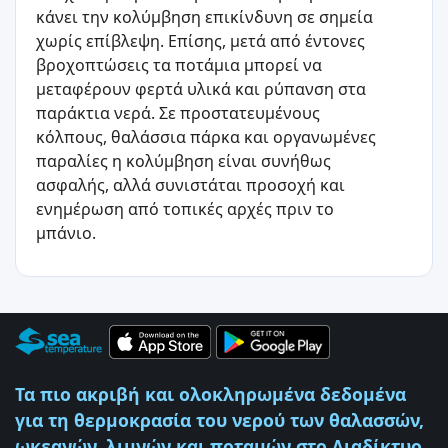
κάνει την κολύμβηση επικίνδυνη σε σημεία
χωρίς επίβλεψη. Επίσης, μετά από έντονες
βροχοπτώσεις τα ποτάμια μπορεί να
μεταφέρουν φερτά υλικά και ρύπανση στα
παράκτια νερά. Σε προστατευμένους
κόλπους, θαλάσσια πάρκα και οργανωμένες
παραλίες η κολύμβηση είναι συνήθως
ασφαλής, αλλά συνιστάται προσοχή και
ενημέρωση από τοπικές αρχές πριν το
μπάνιο.
Τα πιο ακριβή και ολοκληρωμένα δεδομένα
για τη θερμοκρασία του νερού των θαλασσών,
ωκεανών, λιμνών και ποταμών στο Διαδίκτυο.