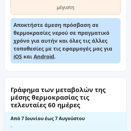
μέγιστη
Αποκτήστε άμεση πρόσβαση σε
θερμοκρασίες νερού σε πραγματικό
χρόνο για αυτήν και όλες τις άλλες
τοποθεσίες με τις εφαρμογές μας για
iOS
και
Android
.
Γράφημα των μεταβολών της
μέσης θερμοκρασίας τις
τελευταίες 60 ημέρες
Από 7 Ιουνίου έως 7 Αυγούστου
29°