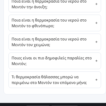
Ποια είναι η θερμοκρασία του νερού στο
Μεντόν την άνοιξη;
Ποια είναι η θερμοκρασία του νερού στο
Μεντόν το φθινόπωρο;
Ποια είναι η θερμοκρασία του νερού στο
Μεντόν τον χειμώνα;
Ποιες είναι οι πιο δημοφιλείς παραλίες στο
Μεντόν;
Τι θερμοκρασία θάλασσας μπορώ να
περιμένω στο Μεντόν τον επόμενο μήνα;