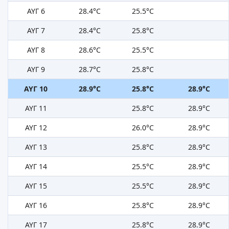
ΑΥΓ 6
28.4°C
25.5°C
ΑΥΓ 7
28.4°C
25.8°C
ΑΥΓ 8
28.6°C
25.5°C
ΑΥΓ 9
28.7°C
25.8°C
ΑΥΓ 10
28.9°C
25.8°C
28.9°C
ΑΥΓ 11
25.8°C
28.9°C
ΑΥΓ 12
26.0°C
28.9°C
ΑΥΓ 13
25.8°C
28.9°C
ΑΥΓ 14
25.5°C
28.9°C
ΑΥΓ 15
25.5°C
28.9°C
ΑΥΓ 16
25.8°C
28.9°C
ΑΥΓ 17
25.8°C
28.9°C