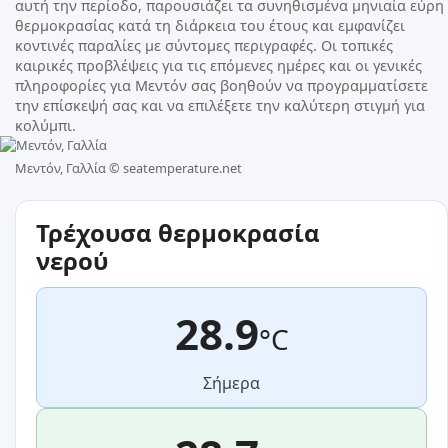
αυτή την περίοδο, παρουσιάζει τα συνηθισμένα μηνιαία εύρη
θερμοκρασίας κατά τη διάρκεια του έτους και εμφανίζει
κοντινές παραλίες με σύντομες περιγραφές. Οι τοπικές
καιρικές προβλέψεις για τις επόμενες ημέρες και οι γενικές
πληροφορίες για Μεντόν σας βοηθούν να προγραμματίσετε
την επίσκεψή σας και να επιλέξετε την καλύτερη στιγμή για
κολύμπι.
Μεντόν, Γαλλία ©
seatemperature.net
Τρέχουσα θερμοκρασία
νερού
28.9
°C
Σήμερα