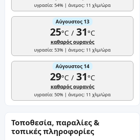
υγρασία: 54% | άνεμος: 11 χλμ/ώρα
Αύγουστος 13
25
31
°C
/
°C
καθαρός ουρανός
υγρασία: 53% | άνεμος: 11 χλμ/ώρα
Αύγουστος 14
29
31
°C
/
°C
καθαρός ουρανός
υγρασία: 50% | άνεμος: 11 χλμ/ώρα
Τοποθεσία, παραλίες &
τοπικές πληροφορίες