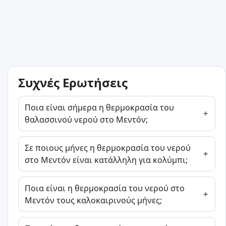
Συχνές Ερωτήσεις
Ποια είναι σήμερα η θερμοκρασία του
θαλασσινού νερού στο Μεντόν;
Σε ποιους μήνες η θερμοκρασία του νερού
στο Μεντόν είναι κατάλληλη για κολύμπι;
Ποια είναι η θερμοκρασία του νερού στο
Μεντόν τους καλοκαιρινούς μήνες;