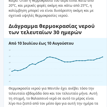
καιρό. Όταν η θερμοκρασία του αέρα είναι κάτω από
20°C, και μερικές φορές ακόμη και κάτω από 25°C, η
κολύμβηση μπορεί να είναι δυσάρεστη ακόμη και με
σχετικά υψηλές θερμοκρασίες νερού.
Διάγραμμα θερμοκρασίας νερού
των τελευταίων 30 ημερών
Από 10 Ιουλίου έως 10 Αυγούστου
30°
29°
28°
27°
26°
25°
Θερμοκρασία νερού για Μεντόν έχει ανέβει τόσο την
τελευταία εβδομάδα όσο και τον τελευταίο μήνα. Αυτή
τη στιγμή, το θαλασσινό νερό σε αυτό το μέρος είναι
λίγο πιο ζεστό από τον μέσο όρο για αυτή την ημέρα τα