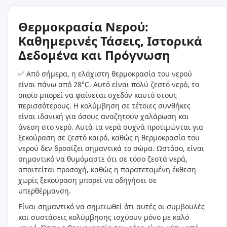
Θερμοκρασία Νερού:
Καθημερινές Τάσεις, Ιστορικά
Δεδομένα και Πρόγνωση
✅ Από σήμερα, η ελάχιστη θερμοκρασία του νερού
είναι πάνω από 28°C. Αυτό είναι πολύ ζεστό νερό, το
οποίο μπορεί να φαίνεται σχεδόν καυτό στους
περισσότερους. Η κολύμβηση σε τέτοιες συνθήκες
είναι ιδανική για όσους αναζητούν χαλάρωση και
άνεση στο νερό. Αυτά τα νερά συχνά προτιμώνται για
ξεκούραση σε ζεστό καιρό, καθώς η θερμοκρασία του
νερού δεν δροσίζει σημαντικά το σώμα. Ωστόσο, είναι
σημαντικό να θυμόμαστε ότι σε τόσο ζεστά νερά,
απαιτείται προσοχή, καθώς η παρατεταμένη έκθεση
χωρίς ξεκούραση μπορεί να οδηγήσει σε
υπερθέρμανση.
Είναι σημαντικό να σημειωθεί ότι αυτές οι συμβουλές
και συστάσεις κολύμβησης ισχύουν μόνο με καλό