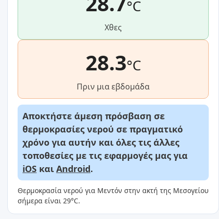
28.7
°C
Χθες
28.3
°C
Πριν μια εβδομάδα
Αποκτήστε άμεση πρόσβαση σε
θερμοκρασίες νερού σε πραγματικό
χρόνο για αυτήν και όλες τις άλλες
τοποθεσίες με τις εφαρμογές μας για
iOS
και
Android
.
Θερμοκρασία νερού για Μεντόν στην ακτή της Μεσογείου
σήμερα είναι 29°C.