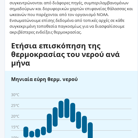
συγκεντρώνονται από διάφορες πηγές, συμπεριλαμβανομένων
σημαδούρων και δορυφορικών χαρτών επιφανείας θάλασσας και
ωκεανών που παρέχονται από τον οργανισμό NOAA.
Ενσωματώνουμε επίσης δεδομένα από τοπικές αρχές σε κάθε
συγκεκριμένη τοποθεσία παγκοσμίως για να διασφαλίσουμε
ακριβέστερες ενδείξεις θερμοκρασίας.
Ετήσια επισκόπηση της
θερμοκρασίας του νερού ανά
μήνα
Μηνιαία εύρη θερμ. νερού
30°C
25°C
20°C
15°C
10°c