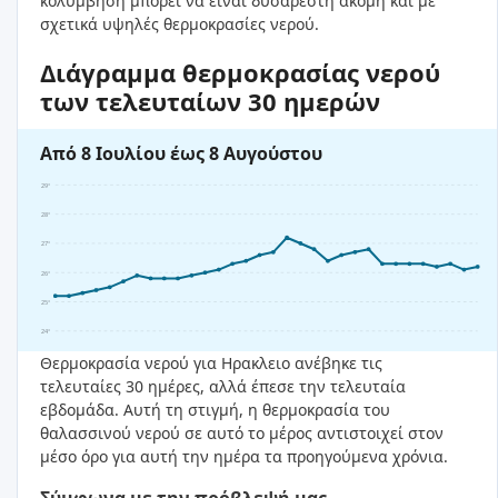
κολύμβηση μπορεί να είναι δυσάρεστη ακόμη και με
σχετικά υψηλές θερμοκρασίες νερού.
Διάγραμμα θερμοκρασίας νερού
των τελευταίων 30 ημερών
Από 8 Ιουλίου έως 8 Αυγούστου
29°
28°
27°
26°
25°
24°
Θερμοκρασία νερού για Ηρακλειο ανέβηκε τις
τελευταίες 30 ημέρες, αλλά έπεσε την τελευταία
εβδομάδα. Αυτή τη στιγμή, η θερμοκρασία του
θαλασσινού νερού σε αυτό το μέρος αντιστοιχεί στον
μέσο όρο για αυτή την ημέρα τα προηγούμενα χρόνια.