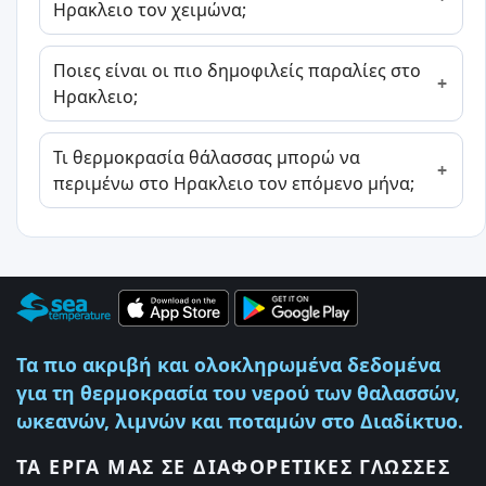
Ηρακλειο τον χειμώνα;
Ποιες είναι οι πιο δημοφιλείς παραλίες στο
Ηρακλειο;
Τι θερμοκρασία θάλασσας μπορώ να
περιμένω στο Ηρακλειο τον επόμενο μήνα;
Τα πιο ακριβή και ολοκληρωμένα δεδομένα
για τη θερμοκρασία του νερού των θαλασσών,
ωκεανών, λιμνών και ποταμών στο Διαδίκτυο.
ΤΑ ΈΡΓΑ ΜΑΣ ΣΕ ΔΙΑΦΟΡΕΤΙΚΈΣ ΓΛΏΣΣΕΣ