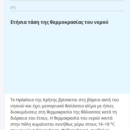
0°C
Ετήσια τάση της θερμοκρασίας του νερού
Το Ηράκλειο της Κρήτης βρίσκεται στη βόρεια ακτή του
νησιού και έχει μεσογειακό θαλάσσιο κλίμα με ήπιες
διακυμάνσεις στη θερμοκρασία της θάλασσας κατά τη
διάρκεια του έτους. Η θερμοκρασία του νερού κοντά
στην πόλη κυμαίνεται συνήθως γύρω στους 16–18 °C