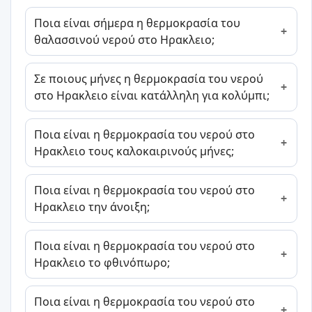
Ποια είναι σήμερα η θερμοκρασία του
θαλασσινού νερού στο Ηρακλειο;
Σε ποιους μήνες η θερμοκρασία του νερού
στο Ηρακλειο είναι κατάλληλη για κολύμπι;
Ποια είναι η θερμοκρασία του νερού στο
Ηρακλειο τους καλοκαιρινούς μήνες;
Ποια είναι η θερμοκρασία του νερού στο
Ηρακλειο την άνοιξη;
Ποια είναι η θερμοκρασία του νερού στο
Ηρακλειο το φθινόπωρο;
Ποια είναι η θερμοκρασία του νερού στο