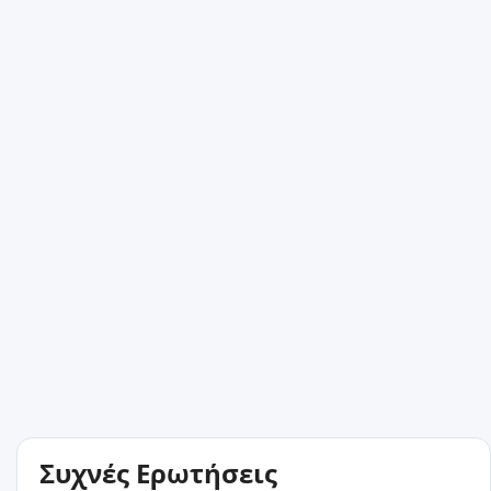
Συχνές Ερωτήσεις