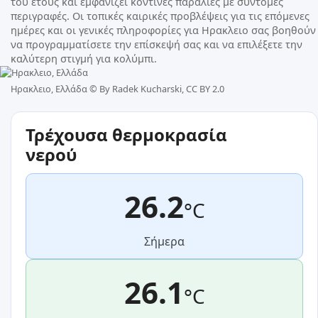
του έτους και εμφανίζει κοντινές παραλίες με σύντομες
περιγραφές. Οι τοπικές καιρικές προβλέψεις για τις επόμενες
ημέρες και οι γενικές πληροφορίες για Ηρακλειο σας βοηθούν
να προγραμματίσετε την επίσκεψή σας και να επιλέξετε την
καλύτερη στιγμή για κολύμπι.
Ηρακλειο, Ελλάδα ©
By Radek Kucharski, CC BY 2.0
Τρέχουσα θερμοκρασία
νερού
26.2
°C
Σήμερα
26.1
°C