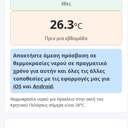
Χθες
26.3
°C
Πριν μια εβδομάδα
Αποκτήστε άμεση πρόσβαση σε
θερμοκρασίες νερού σε πραγματικό
χρόνο για αυτήν και όλες τις άλλες
τοποθεσίες με τις εφαρμογές μας για
iOS
και
Android
.
Θερμοκρασία νερού για Ηρακλειο στην ακτή του
Κρητικού Πελάγους σήμερα είναι 26°C.