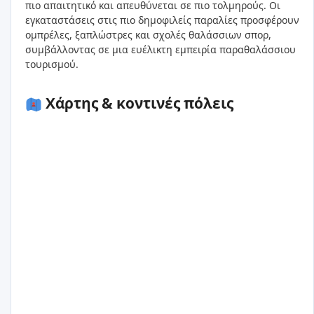
πιο απαιτητικό και απευθύνεται σε πιο τολμηρούς. Οι
εγκαταστάσεις στις πιο δημοφιλείς παραλίες προσφέρουν
ομπρέλες, ξαπλώστρες και σχολές θαλάσσιων σπορ,
συμβάλλοντας σε μια ευέλικτη εμπειρία παραθαλάσσιου
τουρισμού.
Χάρτης & κοντινές πόλεις