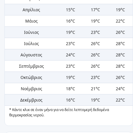
Απρίλιος
15°C
17°C
19°C
Μάιος
16°C
19°C
22°C
Ιούνιος
19°C
23°C
26°C
Ιούλιος
23°C
26°C
28°C
Αύγουστος
24°C
26°C
28°C
Σεπτέμβριος
23°C
26°C
28°C
Οκτώβριος
19°C
23°C
26°C
Νοέμβριος
18°C
21°C
24°C
Δεκέμβριος
16°C
19°C
22°C
* Κάντε κλικ σε έναν μήνα για να δείτε λεπτομερή δεδομένα
θερμοκρασίας νερού.