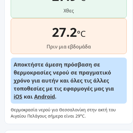
Χθες
27.2
°C
Πριν μια εβδομάδα
Αποκτήστε άμεση πρόσβαση σε
θερμοκρασίες νερού σε πραγματικό
χρόνο για αυτήν και όλες τις άλλες
τοποθεσίες με τις εφαρμογές μας για
iOS
και
Android
.
Θερμοκρασία νερού για Θεσσαλονίκη στην ακτή του
Αιγαίου Πελάγους σήμερα είναι 29°C.