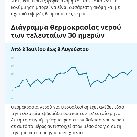
20°C, και μερικές φορές ακόμη και κάτω από 25°C, η
κολύμβηση μπορεί να είναι δυσάρεστη ακόμη και με
σχετικά υψηλές θερμοκρασίες νερού.
Διάγραμμα θερμοκρασίας νερού
των τελευταίων 30 ημερών
Από 8 Ιουλίου έως 8 Αυγούστου
30°
29°
28°
27°
26°
25°
Θερμοκρασία νερού για Θεσσαλονίκη έχει ανέβει τόσο
την τελευταία εβδομάδα όσο και τον τελευταίο μήνα.
Αυτή τη στιγμή, η θερμοκρασία του θαλασσινού νερού
σε αυτό το μέρος αντιστοιχεί στον μέσο όρο για αυτή
την ημέρα τα προηγούμενα χρόνια.