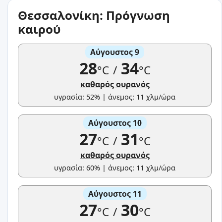
Θεσσαλονίκη: Πρόγνωση
καιρού
Αύγουστος 9
28
34
°C
/
°C
καθαρός ουρανός
υγρασία: 52% | άνεμος: 11 χλμ/ώρα
Αύγουστος 10
27
31
°C
/
°C
καθαρός ουρανός
υγρασία: 60% | άνεμος: 11 χλμ/ώρα
Αύγουστος 11
27
30
°C
/
°C