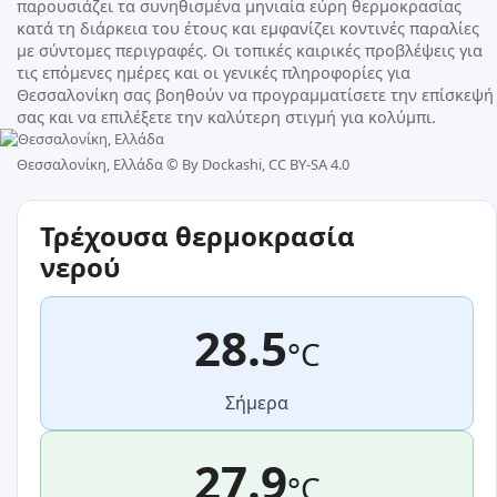
παρουσιάζει τα συνηθισμένα μηνιαία εύρη θερμοκρασίας
κατά τη διάρκεια του έτους και εμφανίζει κοντινές παραλίες
με σύντομες περιγραφές. Οι τοπικές καιρικές προβλέψεις για
τις επόμενες ημέρες και οι γενικές πληροφορίες για
Θεσσαλονίκη σας βοηθούν να προγραμματίσετε την επίσκεψή
σας και να επιλέξετε την καλύτερη στιγμή για κολύμπι.
Θεσσαλονίκη, Ελλάδα ©
By Dockashi, CC BY-SA 4.0
Τρέχουσα θερμοκρασία
νερού
28.5
°C
Σήμερα
27.9
°C