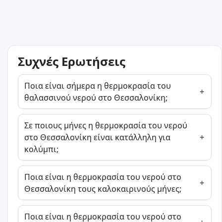
Συχνές Ερωτήσεις
Ποια είναι σήμερα η θερμοκρασία του
θαλασσινού νερού στο Θεσσαλονίκη;
Σε ποιους μήνες η θερμοκρασία του νερού
στο Θεσσαλονίκη είναι κατάλληλη για
κολύμπι;
Ποια είναι η θερμοκρασία του νερού στο
Θεσσαλονίκη τους καλοκαιρινούς μήνες;
Ποια είναι η θερμοκρασία του νερού στο