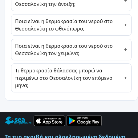
Θεσσαλονίκη την άνοιξη;
Ποια είναι η θερμοκρασία του νερού στο
Θεσσαλονίκη το φθινόπωρο;
Ποια είναι η θερμοκρασία του νερού στο
Θεσσαλονίκη τον χειμώνα;
Τι θερμοκρασία θάλασσας μπορώ να
περιμένω στο Θεσσαλονίκη τον επόμενο
μήνα;
Τα πιο ακριβή και ολοκληρωμένα δεδομένα