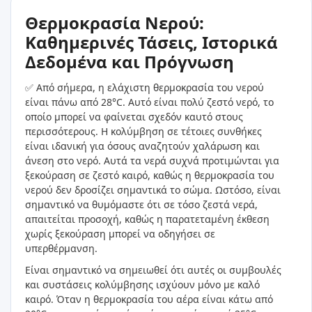
Θερμοκρασία Νερού:
Καθημερινές Τάσεις, Ιστορικά
Δεδομένα και Πρόγνωση
✅ Από σήμερα, η ελάχιστη θερμοκρασία του νερού
είναι πάνω από 28°C. Αυτό είναι πολύ ζεστό νερό, το
οποίο μπορεί να φαίνεται σχεδόν καυτό στους
περισσότερους. Η κολύμβηση σε τέτοιες συνθήκες
είναι ιδανική για όσους αναζητούν χαλάρωση και
άνεση στο νερό. Αυτά τα νερά συχνά προτιμώνται για
ξεκούραση σε ζεστό καιρό, καθώς η θερμοκρασία του
νερού δεν δροσίζει σημαντικά το σώμα. Ωστόσο, είναι
σημαντικό να θυμόμαστε ότι σε τόσο ζεστά νερά,
απαιτείται προσοχή, καθώς η παρατεταμένη έκθεση
χωρίς ξεκούραση μπορεί να οδηγήσει σε
υπερθέρμανση.
Είναι σημαντικό να σημειωθεί ότι αυτές οι συμβουλές
και συστάσεις κολύμβησης ισχύουν μόνο με καλό
καιρό. Όταν η θερμοκρασία του αέρα είναι κάτω από