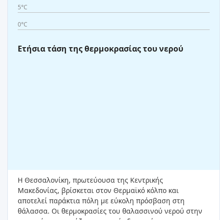
5°C
0°C
Ετήσια τάση της θερμοκρασίας του νερού
Η Θεσσαλονίκη, πρωτεύουσα της Κεντρικής
Μακεδονίας, βρίσκεται στον Θερμαϊκό κόλπο και
αποτελεί παράκτια πόλη με εύκολη πρόσβαση στη
θάλασσα. Οι θερμοκρασίες του θαλασσινού νερού στην