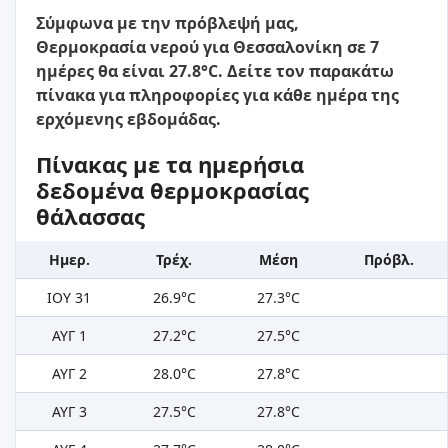
Σύμφωνα με την πρόβλεψή μας,
Θερμοκρασία νερού για Θεσσαλονίκη σε 7
ημέρες θα είναι 27.8°C. Δείτε τον παρακάτω
πίνακα για πληροφορίες για κάθε ημέρα της
ερχόμενης εβδομάδας.
Πίνακας με τα ημερήσια
δεδομένα θερμοκρασίας
θάλασσας
Ημερ.
Τρέχ.
Μέση
Πρόβλ.
ΙΟΥ 31
26.9°C
27.3°C
ΑΥΓ 1
27.2°C
27.5°C
ΑΥΓ 2
28.0°C
27.8°C
ΑΥΓ 3
27.5°C
27.8°C