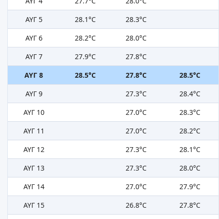
ΑΥΓ 4
27.7°C
28.0°C
ΑΥΓ 5
28.1°C
28.3°C
ΑΥΓ 6
28.2°C
28.0°C
ΑΥΓ 7
27.9°C
27.8°C
ΑΥΓ 8
28.5°C
27.8°C
28.5°C
ΑΥΓ 9
27.3°C
28.4°C
ΑΥΓ 10
27.0°C
28.3°C
ΑΥΓ 11
27.0°C
28.2°C
ΑΥΓ 12
27.3°C
28.1°C
ΑΥΓ 13
27.3°C
28.0°C
ΑΥΓ 14
27.0°C
27.9°C
ΑΥΓ 15
26.8°C
27.8°C