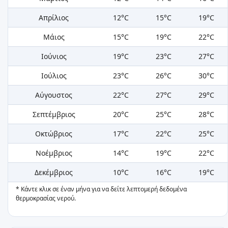
Απρίλιος
12°C
15°C
19°C
Μάιος
15°C
19°C
22°C
Ιούνιος
19°C
23°C
27°C
Ιούλιος
23°C
26°C
30°C
Αύγουστος
22°C
27°C
29°C
Σεπτέμβριος
20°C
25°C
28°C
Οκτώβριος
17°C
22°C
25°C
Νοέμβριος
14°C
19°C
22°C
Δεκέμβριος
10°C
16°C
19°C
* Κάντε κλικ σε έναν μήνα για να δείτε λεπτομερή δεδομένα
θερμοκρασίας νερού.