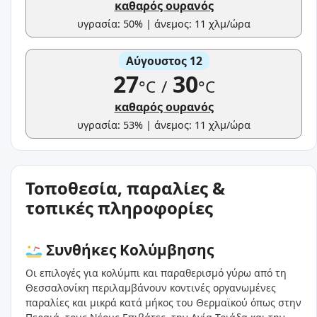
καθαρός ουρανός
υγρασία: 50% | άνεμος: 11 χλμ/ώρα
Αύγουστος 12
27
30
°C
/
°C
καθαρός ουρανός
υγρασία: 53% | άνεμος: 11 χλμ/ώρα
Τοποθεσία, παραλίες &
τοπικές πληροφορίες
Συνθήκες Κολύμβησης
Οι επιλογές για κολύμπι και παραθερισμό γύρω από τη
Θεσσαλονίκη περιλαμβάνουν κοντινές οργανωμένες
παραλίες και μικρά κατά μήκος του Θερμαϊκού όπως στην