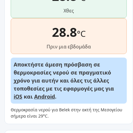
Χθες
28.8
°C
Πριν μια εβδομάδα
Αποκτήστε άμεση πρόσβαση σε
θερμοκρασίες νερού σε πραγματικό
χρόνο για αυτήν και όλες τις άλλες
τοποθεσίες με τις εφαρμογές μας για
iOS
και
Android
.
Θερμοκρασία νερού για Belek στην ακτή της Μεσογείου
σήμερα είναι 29°C.