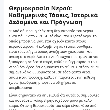
Θερμοκρασία Νερού:
Καθημερινές Τάσεις, Ιστορικά
Δεδομένα και Πρόγνωση
✅ Από σήμερα, η ελάχιστη θερμοκρασία του νερού
είναι πάνω από 28°C. Αυτό είναι πολύ ζεστό νερό, το
οποίο μπορεί να φαίνεται σχεδόν καυτό στους
περισσότερους. Η κολύμβηση σε τέτοιες συνθήκες
είναι ιδανική για όσους αναζητούν χαλάρωση και
άνεση στο νερό. Αυτά τα νερά συχνά προτιμώνται για
ξεκούραση σε ζεστό καιρό, καθώς η θερμοκρασία του
νερού δεν δροσίζει σημαντικά το σώμα. Ωστόσο, είναι
σημαντικό να θυμόμαστε ότι σε τόσο ζεστά νερά,
απαιτείται προσοχή, καθώς η παρατεταμένη έκθεση
χωρίς ξεκούραση μπορεί να οδηγήσει σε
υπερθέρμανση.
Είναι σημαντικό να σημειωθεί ότι αυτές οι συμβουλές
και συστάσεις κολύμβησης ισχύουν μόνο με καλό
καιρό. Όταν η θερμοκρασία του αέρα είναι κάτω από