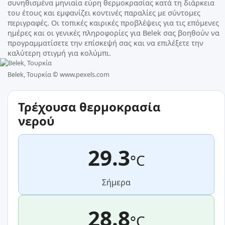
συνηθισμένα μηνιαία εύρη θερμοκρασίας κατά τη διάρκεια
του έτους και εμφανίζει κοντινές παραλίες με σύντομες
περιγραφές. Οι τοπικές καιρικές προβλέψεις για τις επόμενες
ημέρες και οι γενικές πληροφορίες για Belek σας βοηθούν να
προγραμματίσετε την επίσκεψή σας και να επιλέξετε την
καλύτερη στιγμή για κολύμπι.
Belek, Τουρκία ©
www.pexels.com
Τρέχουσα θερμοκρασία
νερού
29.3
°C
Σήμερα
28.8
°C