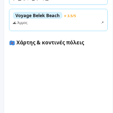
Voyage Belek Beach
⭐ 3.5/5
🌊 Άμμος
📍
Χάρτης & κοντινές πόλεις