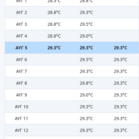
ΑΥΓ 1
28.3°C
28.8°C
ΑΥΓ 2
28.8°C
29.3°C
ΑΥΓ 3
28.8°C
29.5°C
ΑΥΓ 4
28.8°C
29.0°C
ΑΥΓ 5
29.3°C
29.3°C
29.3°C
ΑΥΓ 6
29.5°C
29.3°C
ΑΥΓ 7
29.3°C
29.3°C
ΑΥΓ 8
29.8°C
29.3°C
ΑΥΓ 9
29.0°C
29.3°C
ΑΥΓ 10
29.3°C
29.3°C
ΑΥΓ 11
29.3°C
29.3°C
ΑΥΓ 12
29.3°C
29.3°C