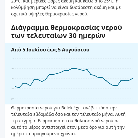
20°C, και μερικές φορές ακόμη και κάτω από 25°C, η
κολύμβηση μπορεί να είναι δυσάρεστη ακόμη και με
σχετικά υψηλές θερμοκρασίες νερού.
Διάγραμμα θερμοκρασίας νερού
των τελευταίων 30 ημερών
Από 5 Ιουλίου έως 5 Αυγούστου
31°
30°
29°
28°
27°
Θερμοκρασία νερού για Belek έχει ανέβει τόσο την
τελευταία εβδομάδα όσο και τον τελευταίο μήνα. Αυτή
τη στιγμή, η θερμοκρασία του θαλασσινού νερού σε
αυτό το μέρος αντιστοιχεί στον μέσο όρο για αυτή την
ημέρα τα προηγούμενα χρόνια.