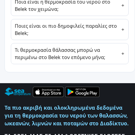
Ποια είναι η θερμοκρασία του νερού στο
Belek τον χειμώνα;
Ποιες είναι οι πιο δημοφιλείς παραλίες στο
Belek;
Τι θερμοκρασία θάλασσας μπορώ να
περιμένω στο Belek τον επόμενο μήνα;
Τα πιο ακριβή και ολοκληρωμένα δεδομένα
για τη θερμοκρασία του νερού των θαλασσών,
ωκεανών, λιμνών και ποταμών στο Διαδίκτυο.