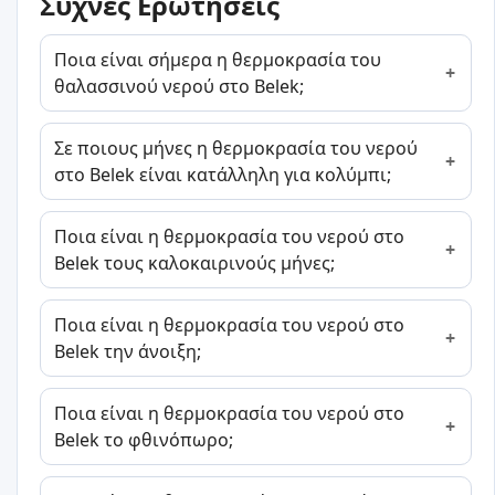
Συχνές Ερωτήσεις
Ποια είναι σήμερα η θερμοκρασία του
θαλασσινού νερού στο Belek;
Σε ποιους μήνες η θερμοκρασία του νερού
στο Belek είναι κατάλληλη για κολύμπι;
Ποια είναι η θερμοκρασία του νερού στο
Belek τους καλοκαιρινούς μήνες;
Ποια είναι η θερμοκρασία του νερού στο
Belek την άνοιξη;
Ποια είναι η θερμοκρασία του νερού στο
Belek το φθινόπωρο;